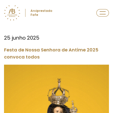
Arciprestado
Fafe
25 junho 2025
Festa de Nossa Senhora de Antime 2025
convoca todos