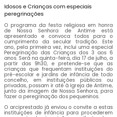
Idosos e Crianças com especiais
peregrinações
O programa da festa religiosa em honra
de Nossa Senhora de Antime está
apresentado e convoca todos para o
cumprimento da secular tradição. Este
ano, pela primeira vez, inclui uma especial
Peregrinação das Crianças dos 3 aos 6
anos. Será na quinta-feira, dia 17 de julho, a
partir das 9h30, e pretende-se que as
crianças que frequentam instituições do
pré-escolar e jardins de infância de todo
concelho, em instituições públicas ou
privadas, possam ir até à Igreja de Antime,
junto da imagem de Nossa Senhora, para
fazer a peregrinação dos pequeninos.
O arciprestado já enviou o convite a estas
instituições de infância para procederem