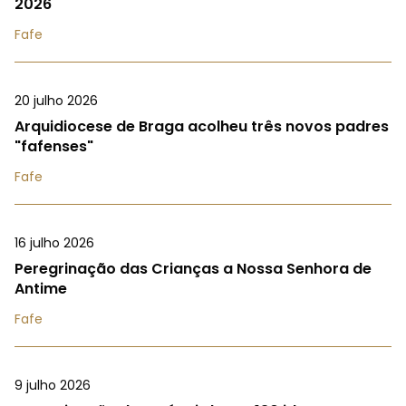
2026
Fafe
20 julho 2026
Arquidiocese de Braga acolheu três novos padres
"fafenses"
Fafe
16 julho 2026
Peregrinação das Crianças a Nossa Senhora de
Antime
Fafe
9 julho 2026