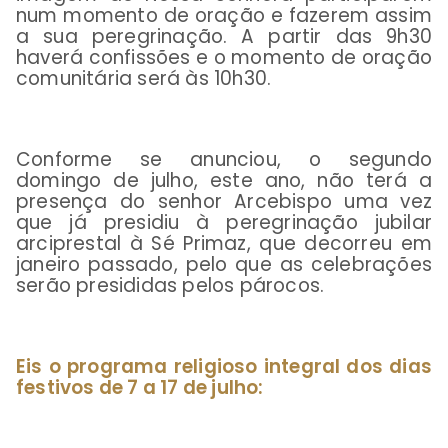
num momento de oração e fazerem assim
a sua peregrinação. A partir das 9h30
haverá confissões e o momento de oração
comunitária será às 10h30.
Conforme se anunciou, o segundo
domingo de julho, este ano, não terá a
presença do senhor Arcebispo uma vez
que já presidiu à peregrinação jubilar
arciprestal à Sé Primaz, que decorreu em
janeiro passado, pelo que as celebrações
serão presididas pelos párocos.
Eis o programa religioso integral dos dias
festivos de 7 a 17 de julho: