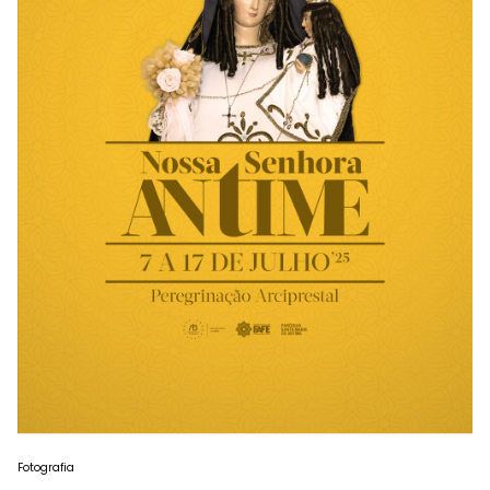
Fotografia