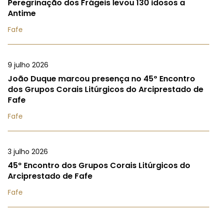
Peregrinação dos Frágeis levou 130 idosos a
Antime
Fafe
9 julho 2026
João Duque marcou presença no 45º Encontro
dos Grupos Corais Litúrgicos do Arciprestado de
Fafe
Fafe
3 julho 2026
45º Encontro dos Grupos Corais Litúrgicos do
Arciprestado de Fafe
Fafe