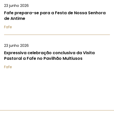
23 junho 2026
Fafe prepara-se para a Festa de Nossa Senhora
de Antime
Fafe
23 junho 2026
Expressiva celebração conclusiva da Visita
Pastoral a Fafe no Pavilhão Multiusos
Fafe