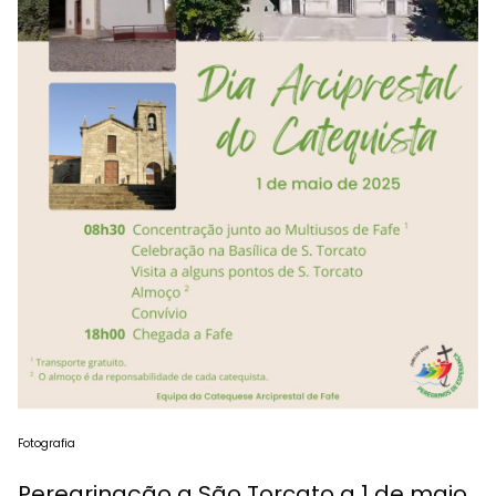
Fotografia
Peregrinação a São Torcato a 1 de maio