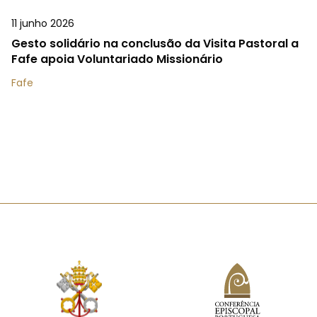
11 junho 2026
Gesto solidário na conclusão da Visita Pastoral a
Fafe apoia Voluntariado Missionário
Fafe