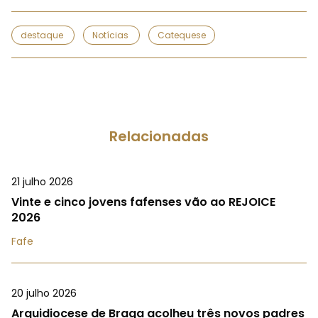
destaque
Notícias
Catequese
Relacionadas
21 julho 2026
Vinte e cinco jovens fafenses vão ao REJOICE
2026
Fafe
20 julho 2026
Arquidiocese de Braga acolheu três novos padres