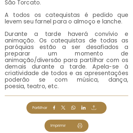
São Torcato.
A todos os catequistas é pedido que
levem seu farnel para o almoço e lanche.
Durante a tarde haverá convívio e
animação. Os catequistas de todas as
paróquias estão a ser desafiados a
preparar um momento de
animação/diversão para partilhar com os
demais durante a tarde. Apela-se à
criatividade de todos e as apresentações
poderão se com música, dança,
poesia, teatro, etc.
Partilhar
Imprimir