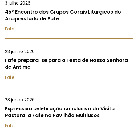
3 julho 2026
45º Encontro dos Grupos Corais Litúrgicos do
Arciprestado de Fafe
Fafe
23 junho 2026
Fafe prepara-se para a Festa de Nossa Senhora
de Antime
Fafe
23 junho 2026
Expressiva celebração conclusiva da Visita
Pastoral a Fafe no Pavilhão Multiusos
Fafe