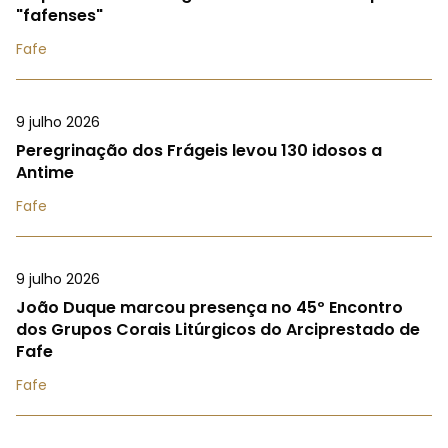
"fafenses"
Fafe
9 julho 2026
Peregrinação dos Frágeis levou 130 idosos a
Antime
Fafe
9 julho 2026
João Duque marcou presença no 45º Encontro
dos Grupos Corais Litúrgicos do Arciprestado de
Fafe
Fafe