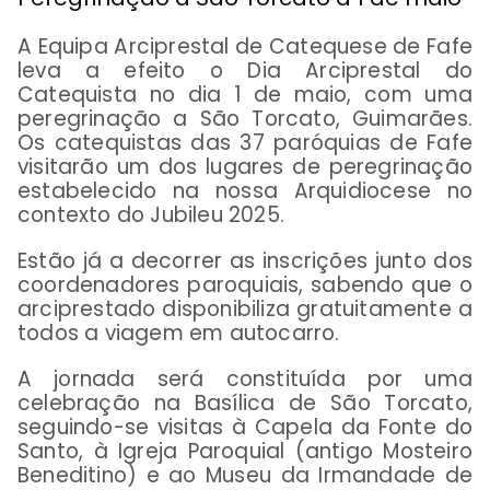
A Equipa Arciprestal de Catequese de Fafe
leva a efeito o Dia Arciprestal do
Catequista no dia 1 de maio, com uma
peregrinação a São Torcato, Guimarães.
Os catequistas das 37 paróquias de Fafe
visitarão um dos lugares de peregrinação
estabelecido na nossa Arquidiocese no
contexto do Jubileu 2025.
Estão já a decorrer as inscrições junto dos
coordenadores paroquiais, sabendo que o
arciprestado disponibiliza gratuitamente a
todos a viagem em autocarro.
A jornada será constituída por uma
celebração na Basílica de São Torcato,
seguindo-se visitas à Capela da Fonte do
Santo, à Igreja Paroquial (antigo Mosteiro
Beneditino) e ao Museu da Irmandade de