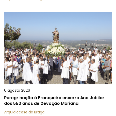
6 agosto 2026
Peregrinação à Franqueira encerra Ano Jubilar
dos 550 anos de Devoção Mariana
Arquidiocese de Braga