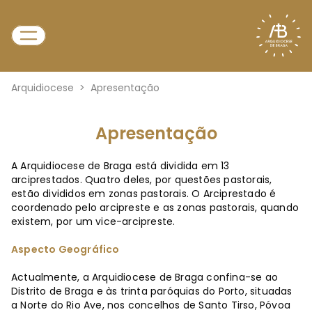
Arquidiocese
>
Apresentação
Apresentação
A Arquidiocese de Braga está dividida em 13
arciprestados. Quatro deles, por questões pastorais,
estão divididos em zonas pastorais. O Arciprestado é
coordenado pelo arcipreste e as zonas pastorais, quando
existem, por um vice-arcipreste.
Aspecto Geográfico
Actualmente, a Arquidiocese de Braga confina-se ao
Distrito de Braga e às trinta paróquias do Porto, situadas
a Norte do Rio Ave, nos concelhos de Santo Tirso, Póvoa