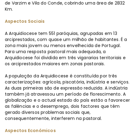
de Varzim e Vila do Conde, cobrindo uma área de 2832
Km.
Aspectos Sociais
A Arquidiocese tem 551 paróquias, agrupadas em 13
arciprestados, com quase um milhão de habitantes. É a
zona mais jovem ou menos envelhecida de Portugal.
Para uma resposta pastoral mais adequada, a
Arquidiocese foi dividida em três vigararias territoriais e
os arciprestados maiores em zonas pastorais.
A população da Arquidiocese é constituída por três
caracterizações: agrícola, piscatória, indústria e serviços.
As duas primeiras são de expressão reduzida. A indústria
também já atravessou um período de florescimento. A
globalização e o actual estado do país estão a favorecer
as falências e o desemprego, dois factores que têm
gerado diversos problemas sociais que,
consequentemente, interferem na pastoral.
Aspectos Económicos