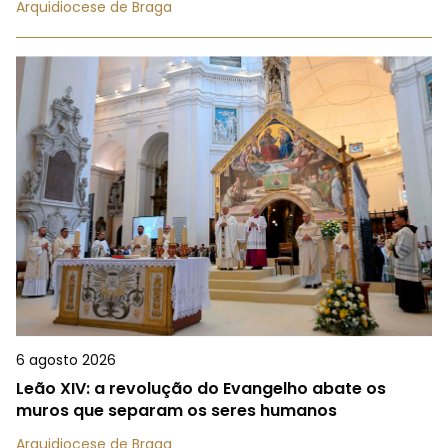
Arquidiocese de Braga
6 agosto 2026
Leão XIV: a revolução do Evangelho abate os
muros que separam os seres humanos
Arquidiocese de Braga