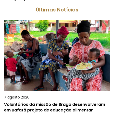
Últimas Notícias
7 agosto 2026
Voluntários da missão de Braga desenvolveram
em Bafatá projeto de educação alimentar