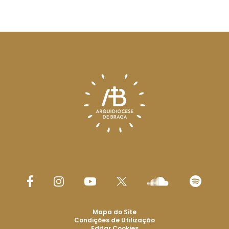
Mapa do Site
Condições de Utilização
Editar Cookies