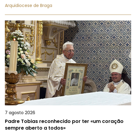
Arquidiocese de Braga
7 agosto 2026
Padre Tobias reconhecido por ter «um coração
sempre aberto a todos»